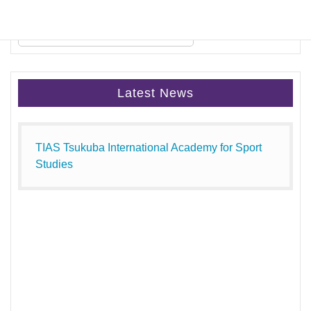
Latest News
TIAS Tsukuba International Academy for Sport
Studies